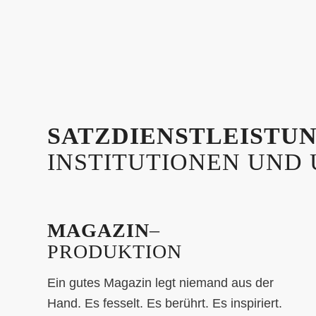
SATZDIENSTLEISTU
INSTITUTIONEN UND
MAGAZIN
–
PRODUKTION
Ein gutes Magazin legt niemand aus der
Hand. Es fesselt. Es berührt. Es inspiriert.