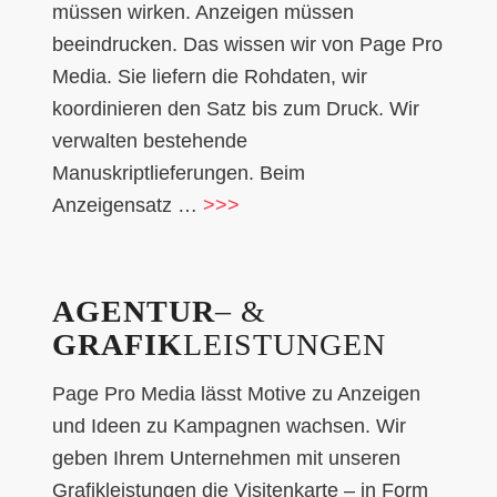
müssen wirken. Anzeigen müssen
beeindrucken. Das wissen wir von Page Pro
Media. Sie liefern die Rohdaten, wir
koordinieren den Satz bis zum Druck. Wir
verwalten bestehende
Manuskriptlieferungen. Beim
Anzeigensatz …
>>>
AGENTUR
– &
GRAFIK
LEISTUNGEN
Page Pro Media lässt Motive zu Anzeigen
und Ideen zu Kampagnen wachsen. Wir
geben Ihrem Unternehmen mit unseren
Grafikleistungen die Visitenkarte – in Form