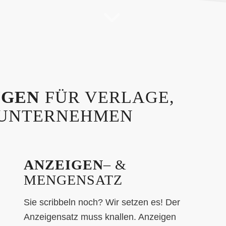
NGEN
FÜR VERLAGE,
 UNTERNEHMEN
ANZEIGEN
– &
MENGENSATZ
Sie scribbeln noch? Wir setzen es! Der
Anzeigensatz muss knallen. Anzeigen