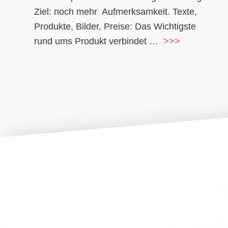
Ziel: noch mehr Aufmerksamkeit. Texte,
Produkte, Bilder, Preise: Das Wichtigste
rund ums Produkt verbindet …
>>>