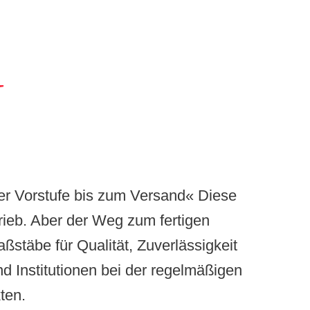
er Vorstufe bis zum Versand« Diese
rieb. Aber der Weg zum fertigen
ßstäbe für Qualität, Zuverlässigkeit
d Institutionen bei der regelmäßigen
ten.