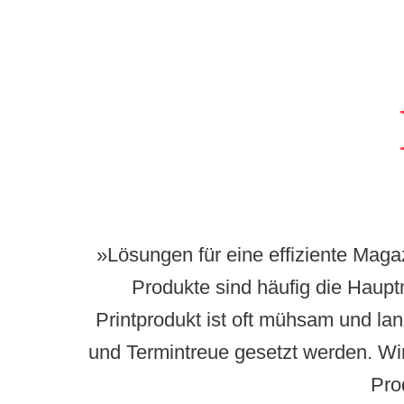
»Lösungen für eine effiziente Mag
Produkte sind häufig die Haupt
Printprodukt ist oft mühsam und lan
und Termintreue gesetzt werden. Wir
Pro