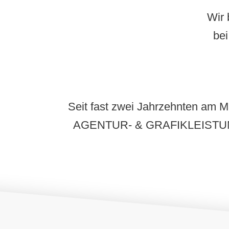
Wir 
bei
Seit fast zwei Jahrzehnten a
AGENTUR- & GRAFIKLEISTU