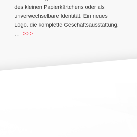
des kleinen Papierkärtchens oder als
unverwechselbare Identität. Ein neues
Logo, die komplette Geschäftsausstattung,
…
>>>