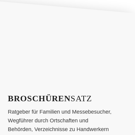
BROSCHÜREN
SATZ
Ratgeber für Familien und Messebesucher,
Wegführer durch Ortschaften und
Behörden, Verzeichnisse zu Handwerkern