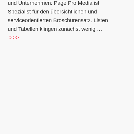
und Unternehmen: Page Pro Media ist
Spezialist für den übersichtlichen und
serviceorientierten Broschürensatz. Listen
und Tabellen klingen zunächst wenig …
>>>