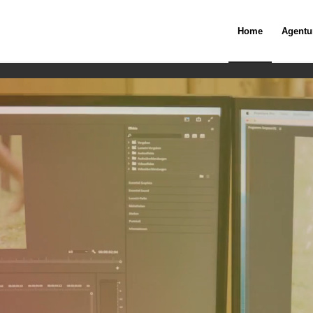
Home
Agentu